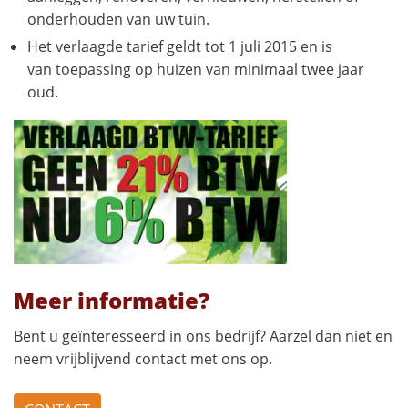
onderhouden van uw tuin.
Het verlaagde tarief geldt tot 1 juli 2015 en is
van toepassing op huizen van minimaal twee jaar
oud.
Meer informatie?
Bent u geïnteresseerd in ons bedrijf? Aarzel dan niet en
neem vrijblijvend contact met ons op.