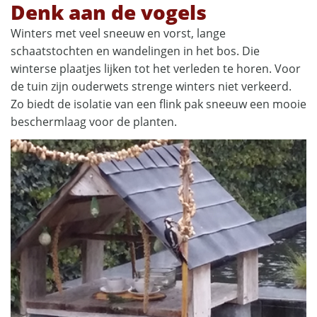
Denk aan de vogels
Winters met veel sneeuw en vorst, lange
schaatstochten en wandelingen in het bos. Die
winterse plaatjes lijken tot het verleden te horen. Voor
de tuin zijn ouderwets strenge winters niet verkeerd.
Zo biedt de isolatie van een flink pak sneeuw een mooie
beschermlaag voor de planten.