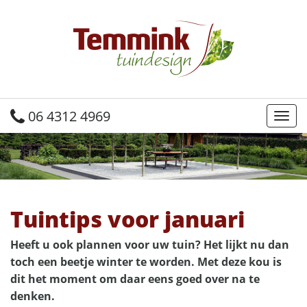
06 4312 4969
Togg
Tuintips voor januari
Heeft u ook plannen voor uw tuin? Het lijkt nu dan
toch een beetje winter te worden. Met deze kou is
dit het moment om daar eens goed over na te
denken.