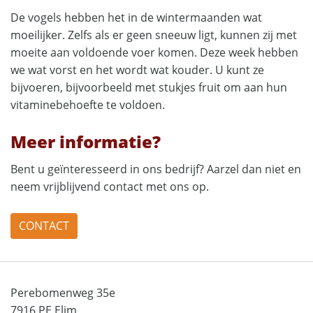
De vogels hebben het in de wintermaanden wat
moeilijker. Zelfs als er geen sneeuw ligt, kunnen zij met
moeite aan voldoende voer komen. Deze week hebben
we wat vorst en het wordt wat kouder. U kunt ze
bijvoeren, bijvoorbeeld met stukjes fruit om aan hun
vitaminebehoefte te voldoen.
Meer informatie?
Bent u geïnteresseerd in ons bedrijf? Aarzel dan niet en
neem vrijblijvend contact met ons op.
CONTACT
Perebomenweg 35e
7916 PE Elim