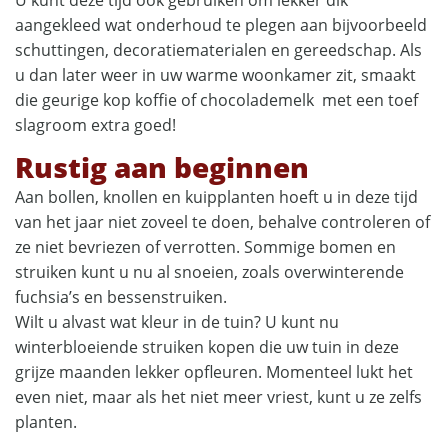
aangekleed wat onderhoud te plegen aan bijvoorbeeld
schuttingen, decoratiematerialen en gereedschap. Als
u dan later weer in uw warme woonkamer zit, smaakt
die geurige kop koffie of chocolademelk met een toef
slagroom extra goed!
Rustig aan beginnen
Aan bollen, knollen en kuipplanten hoeft u in deze tijd
van het jaar niet zoveel te doen, behalve controleren of
ze niet bevriezen of verrotten. Sommige bomen en
struiken kunt u nu al snoeien, zoals overwinterende
fuchsia’s en bessenstruiken.
Wilt u alvast wat kleur in de tuin? U kunt nu
winterbloeiende struiken kopen die uw tuin in deze
grijze maanden lekker opfleuren. Momenteel lukt het
even niet, maar als het niet meer vriest, kunt u ze zelfs
planten.